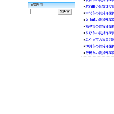
■管理用
■
筑前町の賃貸部屋
■
中間市の賃貸部屋
■
久山町の賃貸部屋
■
福津市の賃貸部屋
■
前原市の賃貸部屋
■
みやま市の賃貸部
■
柳川市の賃貸部屋
■
行橋市の賃貸部屋